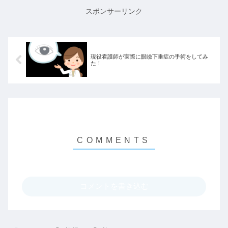
スポンサーリンク
現役看護師が実際に眼瞼下垂症の手術をしてみ
た！
コメントを書き込む