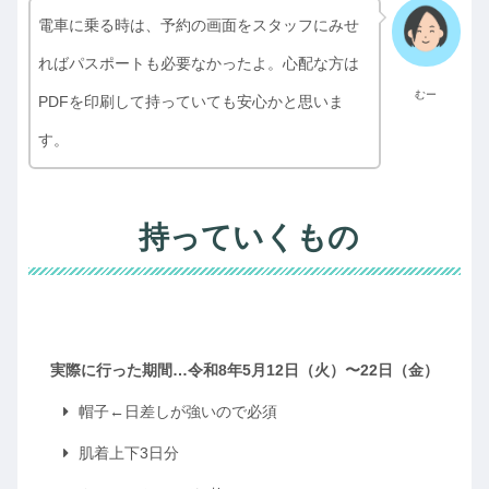
電車に乗る時は、予約の画面をスタッフにみせ
ればパスポートも必要なかったよ。心配な方は
むー
PDFを印刷して持っていても安心かと思いま
す。
持っていくもの
実際に行った期間…令和8年5月12日（火）〜22日（金）
帽子←日差しが強いので必須
肌着上下3日分