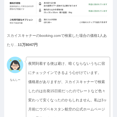
スカイスキャナーのbooking.comで検索した場合の価格1人あ
たり…
11万8047円
夜間到着する便は避け、暗くならないうちに宿
にチェックインできるよう心がけています。
なんしー
価格差がありますが、スカイスキャナーで検索
したのは出発15日前だったのでレートなど色々
変わって安くなったのかもしれません。私は3ヶ
月前にウズベキスタン航空の公式ホームページ