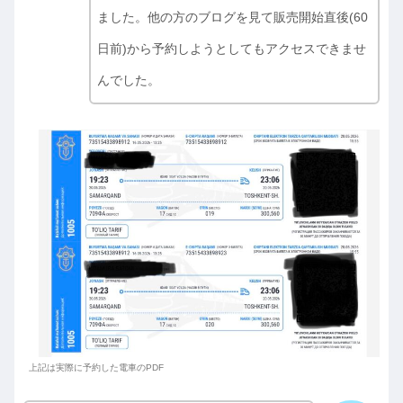
ました。他の方のブログを見て販売開始直後(60
日前)から予約しようとしてもアクセスできませ
んでした。
上記は実際に予約した電車のPDF