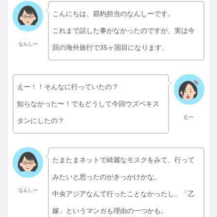
こんにちは、節約担当のなんしーです。
これまで話した事がなかったのですが、実は今
なんしー
回の海外旅行で35ヶ国目になります。
えー！！そんなに行っていたの？
知らなかった〜！でもどうして今回ウズベキス
むー
タンにしたの？
たまたまネットで綺麗なモスクをみて、行って
みたいと思ったのがきっかけかな。
なんしー
中央アジアなんて行ったことなかったし、「乙
嫁」というマンガも理由の一つかも。