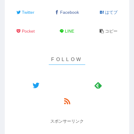
Twitter
Facebook
はてブ
Pocket
LINE
コピー
スポンサーリンク