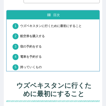
目次
ウズベキスタンに行くために最初にすること
航空券を購入する
宿の予約をする
電車を予約する
持っていくもの
ウズベキスタンに行くた
めに最初にすること