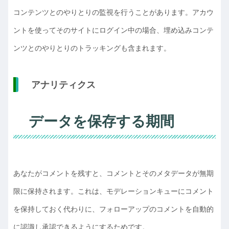
コンテンツとのやりとりの監視を行うことがあります。アカウ
ントを使ってそのサイトにログイン中の場合、埋め込みコンテ
ンツとのやりとりのトラッキングも含まれます。
アナリティクス
データを保存する期間
あなたがコメントを残すと、コメントとそのメタデータが無期
限に保持されます。これは、モデレーションキューにコメント
を保持しておく代わりに、フォローアップのコメントを自動的
に認識し承認できるようにするためです。