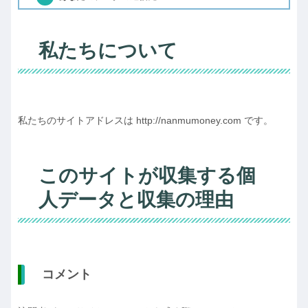
私たちについて
私たちのサイトアドレスは http://nanmumoney.com です。
このサイトが収集する個
人データと収集の理由
コメント